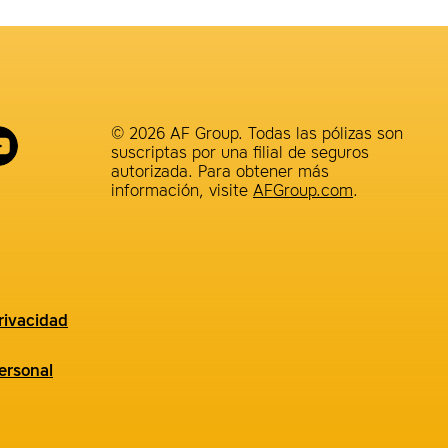
© 2026 AF Group. Todas las pólizas son
suscriptas por una filial de seguros
autorizada. Para obtener más
información, visite
AFGroup.com
.
rivacidad
ersonal