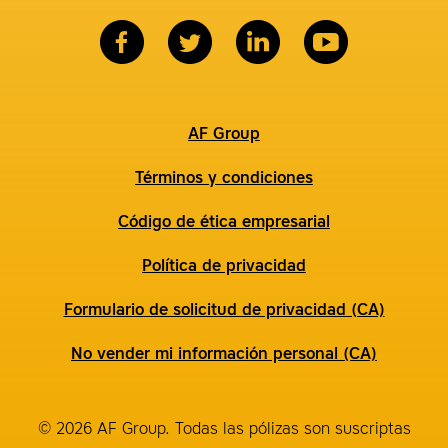
AF Group
Términos y condiciones
Código de ética empresarial
Política de privacidad
Formulario de solicitud de privacidad (CA)
No vender mi información personal (CA)
© 2026 AF Group. Todas las pólizas son suscriptas