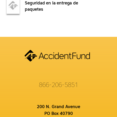
Seguridad en la entrega de
paquetes
866-206-5851
200 N. Grand Avenue
PO Box 40790