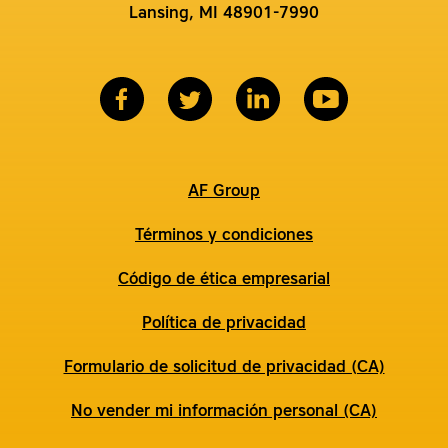
Lansing, MI 48901-7990
AF Group
Términos y condiciones
Código de ética empresarial
Política de privacidad
Formulario de solicitud de privacidad (CA)
No vender mi información personal (CA)