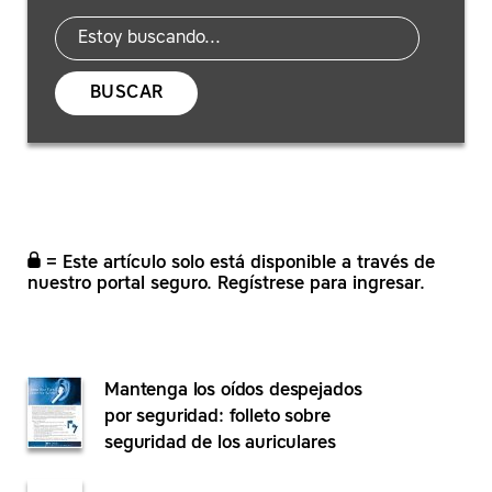
BUSCAR
= Este artículo solo está disponible a través de
nuestro portal seguro. Regístrese para ingresar.
Mantenga los oídos despejados
por seguridad: folleto sobre
seguridad de los auriculares