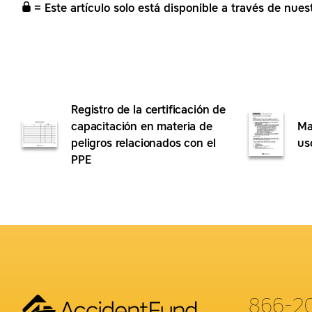
= Este artículo solo está disponible a través de nues
Registro de la certificación de
capacitación en materia de
Ma
peligros relacionados con el
us
PPE
866-2