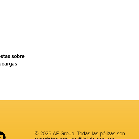
stas sobre
acargas
© 2026 AF Group. Todas las pólizas son