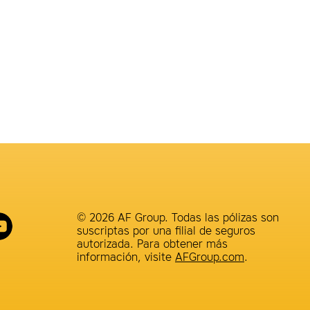
© 2026 AF Group. Todas las pólizas son
suscriptas por una filial de seguros
autorizada. Para obtener más
información, visite
AFGroup.com
.