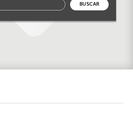
BUSCAR