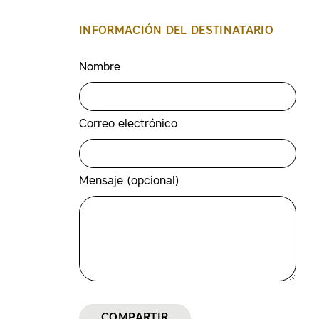
INFORMACIÓN DEL DESTINATARIO
Nombre
Correo electrónico
Mensaje (opcional)
COMPARTIR