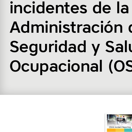
incidentes de la
Administración 
Seguridad y Sal
Ocupacional (O