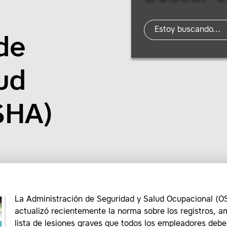
de
ud
SHA)
La Administración de Seguridad y Salud Ocupacional (
actualizó recientemente la norma sobre los registros, a
lista de lesiones graves que todos los empleadores debe