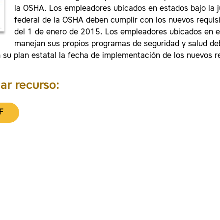
la OSHA. Los empleadores ubicados en estados bajo la j
federal de la OSHA deben cumplir con los nuevos requisi
del 1 de enero de 2015. Los empleadores ubicados en 
manejan sus propios programas de seguridad y salud d
 su plan estatal la fecha de implementación de los nuevos re
ar recurso:
F