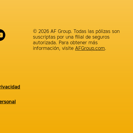
© 2026 AF Group. Todas las pólizas son
suscriptas por una filial de seguros
autorizada. Para obtener más
información, visite
AFGroup.com
.
rivacidad
ersonal