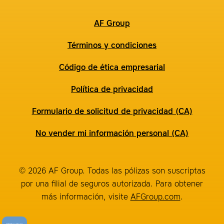
AF Group
Términos y condiciones
Código de ética empresarial
Política de privacidad
Formulario de solicitud de privacidad (CA)
No vender mi información personal (CA)
© 2026 AF Group. Todas las pólizas son suscriptas
por una filial de seguros autorizada. Para obtener
más información, visite
AFGroup.com
.