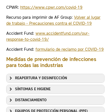
CPWR:
https://www.cpwr.com/covid-19
Recurso para imprimir de AF Group:
Volver al lugar
de trabajo - Precauciones contra el COVID-19
Accident Fund:
www.accidentfund.com/our-
response-to-covid-19/
Accident Fund:
formulario de reclamo por COVID-19
Medidas de prevención de infecciones
para todas las industrias
REAPERTURA Y DESINFECCIÓN
SÍNTOMAS E HIGIENE
DISTANCIAMIENTO
EQUIPOS DE PROTECCIÓN PERSONAL (PPE)