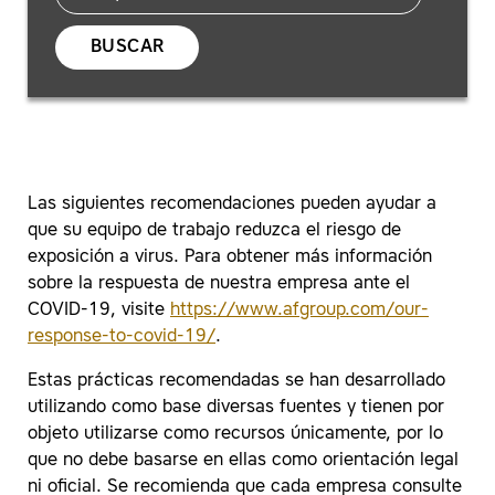
BUSCAR
Las siguientes recomendaciones pueden ayudar a
que su equipo de trabajo reduzca el riesgo de
exposición a virus. Para obtener más información
sobre la respuesta de nuestra empresa ante el
COVID-19, visite
https://www.afgroup.com/our-
response-to-covid-19/
.
Estas prácticas recomendadas se han desarrollado
utilizando como base diversas fuentes y tienen por
objeto utilizarse como recursos únicamente, por lo
que no debe basarse en ellas como orientación legal
ni oficial. Se recomienda que cada empresa consulte