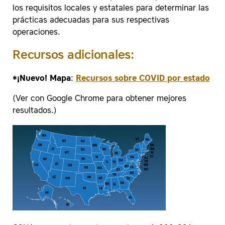
los requisitos locales y estatales para determinar las
prácticas adecuadas para sus respectivas
operaciones.
Recursos adicionales:
*¡Nuevo! Mapa
:
Recursos sobre COVID por estado
(Ver con Google Chrome para obtener mejores
resultados.)