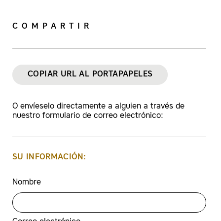
COMPARTIR
COPIAR URL AL PORTAPAPELES
O envíeselo directamente a alguien a través de
nuestro formulario de correo electrónico:
SU INFORMACIÓN:
Nombre