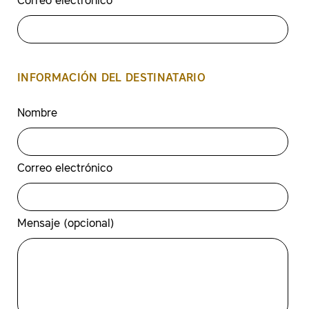
Correo electrónico
INFORMACIÓN DEL DESTINATARIO
Nombre
Correo electrónico
Mensaje (opcional)