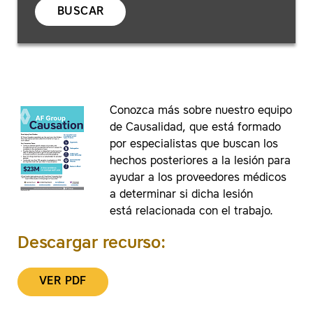
BUSCAR
Conozca más sobre nuestro equipo
de Causalidad, que está formado
por especialistas que buscan los
hechos posteriores a la lesión para
ayudar a los proveedores médicos
a determinar si dicha lesión
está relacionada con el trabajo.
Descargar recurso:
VER PDF