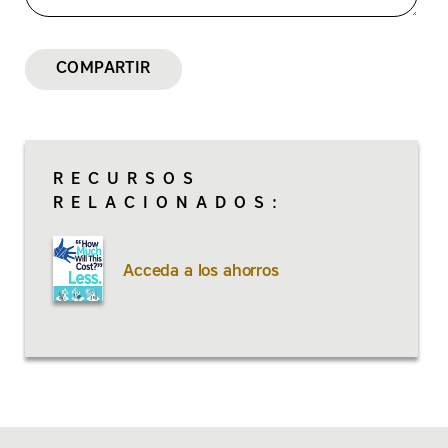
COMPARTIR
RECURSOS
RELACIONADOS:
Acceda a los ahorros