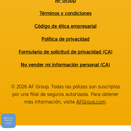
AF Group
Términos y condiciones
Código de ética empresarial
Política de privacidad
Formulario de solicitud de privacidad (CA)
No vender mi información personal (CA)
© 2026 AF Group. Todas las pólizas son suscriptas
por una filial de seguros autorizada. Para obtener
más información, visite
AFGroup.com
.