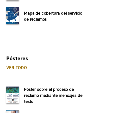
Mapa de cobertura del servicio
de reclamos
Pósteres
VER TODO
Póster sobre el proceso de
reclamo mediante mensajes de
texto