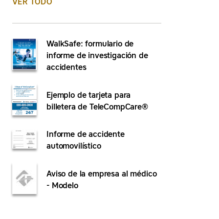
VER TODO
WalkSafe: formulario de
informe de investigación de
accidentes
Ejemplo de tarjeta para
billetera de TeleCompCare®
Informe de accidente
automovilístico
Aviso de la empresa al médico
- Modelo