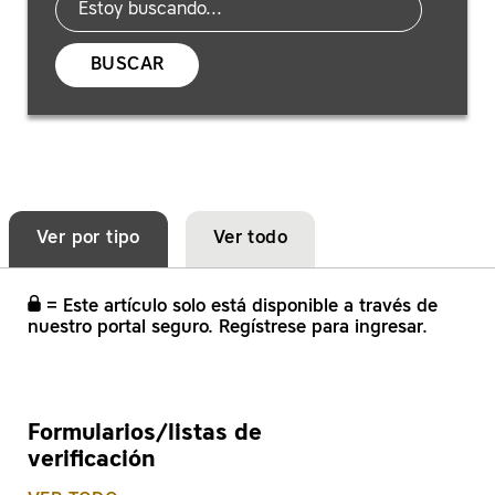
BUSCAR
Ver por tipo
Ver todo
= Este artículo solo está disponible a través de
nuestro portal seguro. Regístrese para ingresar.
Formularios/listas de
verificación