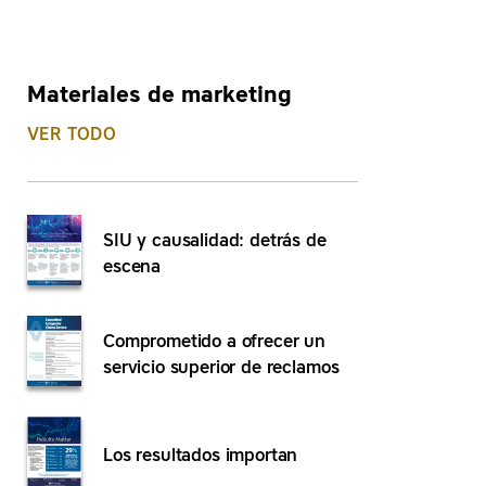
Materiales de marketing
VER TODO
SIU y causalidad: detrás de
escena
Comprometido a ofrecer un
servicio superior de reclamos
Los resultados importan