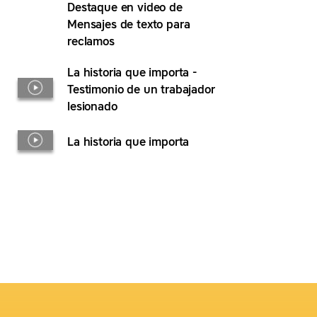
Destaque en video de
Mensajes de texto para
reclamos
La historia que importa -
Testimonio de un trabajador
lesionado
La historia que importa