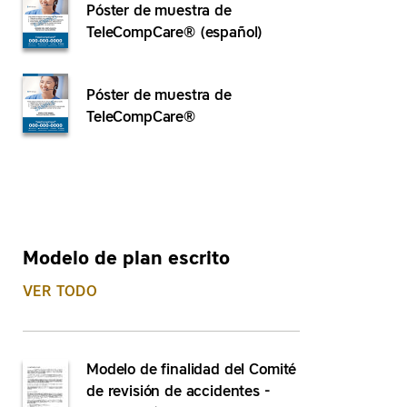
Póster de muestra de
TeleCompCare® (español)
Póster de muestra de
TeleCompCare®
Modelo de plan escrito
VER TODO
Modelo de finalidad del Comité
de revisión de accidentes -