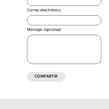
Correo electrónico
Mensaje (opcional)
COMPARTIR