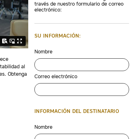
través de nuestro formulario de correo
electrónico:
SU INFORMACIÓN:
Nombre
rece
tabilidad al
res. Obtenga
Correo electrónico
INFORMACIÓN DEL DESTINATARIO
Nombre