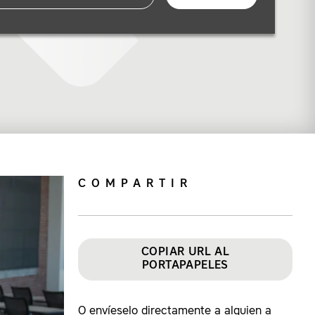
COMPARTIR
COPIAR URL AL
PORTAPAPELES
O envíeselo directamente a alguien a