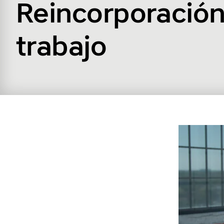
Reincorporación
trabajo