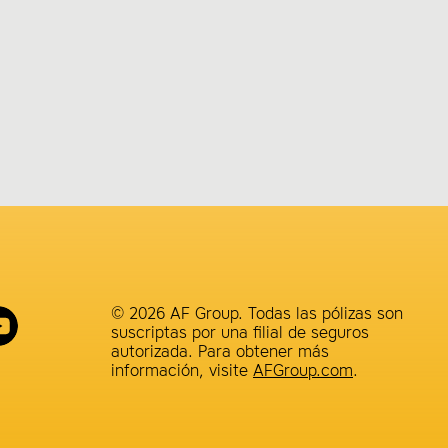
© 2026 AF Group. Todas las pólizas son
suscriptas por una filial de seguros
autorizada. Para obtener más
información, visite
AFGroup.com
.