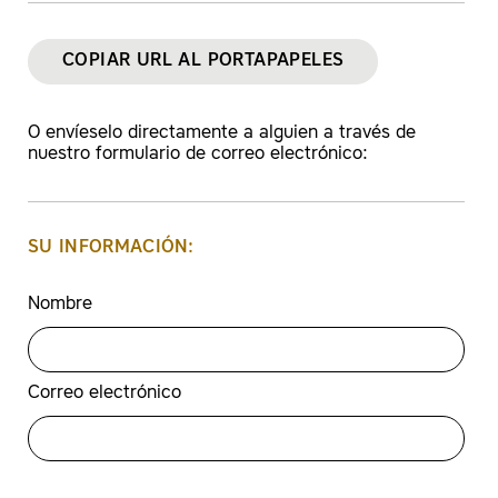
COPIAR URL AL PORTAPAPELES
O envíeselo directamente a alguien a través de
nuestro formulario de correo electrónico:
SU INFORMACIÓN:
Nombre
Correo electrónico