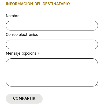
INFORMACIÓN DEL DESTINATARIO
Nombre
Correo electrónico
Mensaje (opcional)
COMPARTIR