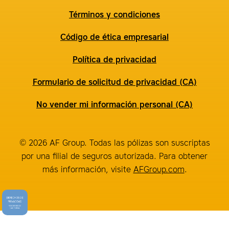
Términos y condiciones
Código de ética empresarial
Política de privacidad
Formulario de solicitud de privacidad (CA)
No vender mi información personal (CA)
© 2026 AF Group. Todas las pólizas son suscriptas
por una filial de seguros autorizada. Para obtener
más información, visite
AFGroup.com
.