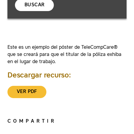
BUSCAR
Este es un ejemplo del póster de TeleCompCare®
que se creará para que el titular de la póliza exhiba
en el lugar de trabajo.
Descargar recurso:
VER PDF
COMPARTIR