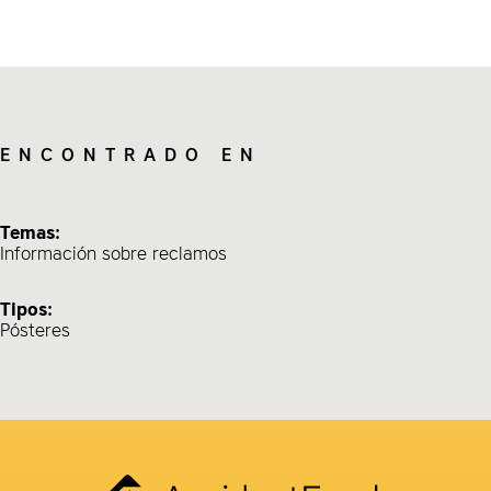
ENCONTRADO EN
Temas:
Información sobre reclamos
Tipos:
Pósteres