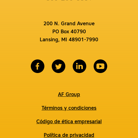
200 N. Grand Avenue
PO Box 40790
Lansing, MI 48901-7990
AF Group
Términos y condiciones
Código de ética empresarial
Política de privacidad