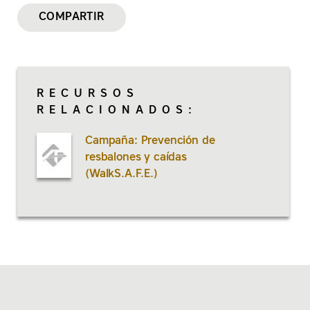
COMPARTIR
RECURSOS
RELACIONADOS:
Campaña: Prevención de
resbalones y caídas
(WalkS.A.F.E.)