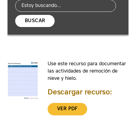
BUSCAR
Use este recurso para documentar
las actividades de remoción de
nieve y hielo.
Descargar recurso:
VER PDF