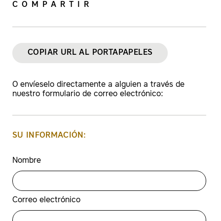
COMPARTIR
COPIAR URL AL PORTAPAPELES
O envíeselo directamente a alguien a través de
nuestro formulario de correo electrónico:
SU INFORMACIÓN:
Nombre
Correo electrónico